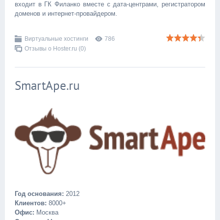
входит в ГК Филанко вместе с дата-центрами, регистратором
доменов и интернет-провайдером.
Виртуальные хостинги
786
Отзывы о Hoster.ru (0)
SmartApe.ru
Год основания:
2012
Клиентов:
8000+
Офис:
Москва