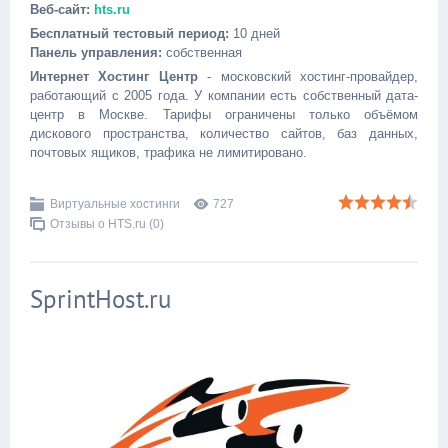
Веб-сайт:
hts.ru
Бесплатный тестовый период:
10 дней
Панель управления:
собственная
Интернет Хостинг Центр
- московский хостинг-провайдер,
работающий с 2005 года. У компании есть собственный дата-
центр в Москве. Тарифы ограничены только объёмом
дискового пространства, количество сайтов, баз данных,
почтовых ящиков, трафика не лимитировано.
Виртуальные хостинги
727
Отзывы о HTS.ru (0)
SprintHost.ru