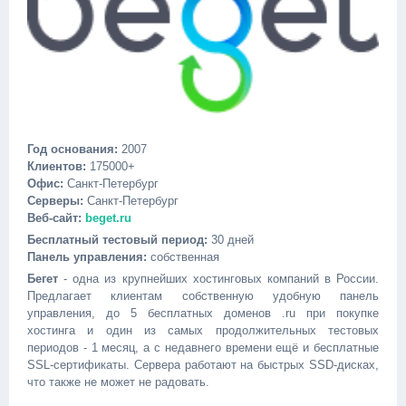
Год основания:
2007
Клиентов:
175000+
Офис:
Санкт-Петербург
Серверы:
Санкт-Петербург
Веб-сайт:
beget.ru
Бесплатный тестовый период:
30 дней
Панель управления:
собственная
Бегет
- одна из крупнейших хостинговых компаний в России.
Предлагает клиентам собственную удобную панель
управления, до 5 бесплатных доменов .ru при покупке
хостинга и один из самых продолжительных тестовых
периодов - 1 месяц, а с недавнего времени ещё и бесплатные
SSL-сертификаты. Сервера работают на быстрых SSD-дисках,
что также не может не радовать.