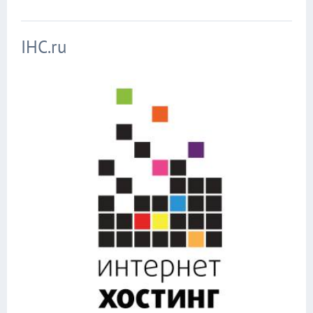
IHC.ru