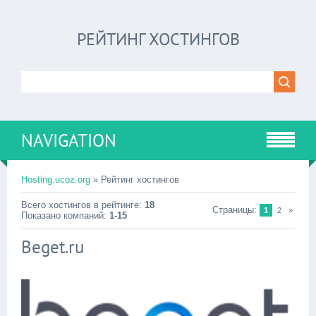
РЕЙТИНГ ХОСТИНГОВ
NAVIGATION
Hosting.ucoz.org
»
Рейтинг хостингов
Всего хостингов в рейтинге
:
18
Страницы
:
1
2
»
Показано компаний
:
1-15
Beget.ru