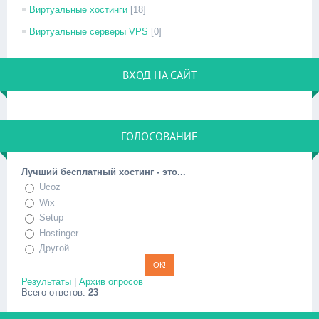
Виртуальные хостинги
[18]
Виртуальные серверы VPS
[0]
ВХОД НА САЙТ
ГОЛОСОВАНИЕ
Лучший бесплатный хостинг - это...
Ucoz
Wix
Setup
Hostinger
Другой
Результаты
|
Архив опросов
Всего ответов:
23