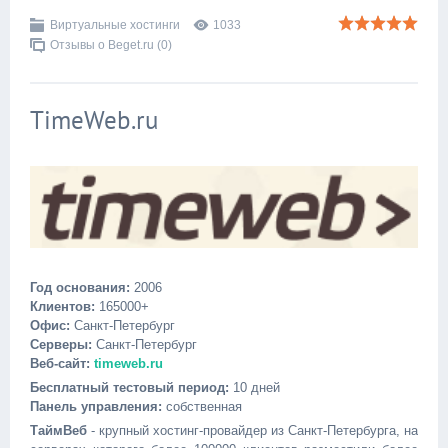
Виртуальные хостинги
1033
Отзывы о Beget.ru (0)
TimeWeb.ru
Год основания:
2006
Клиентов:
165000+
Офис:
Санкт-Петербург
Серверы:
Санкт-Петербург
Веб-сайт:
timeweb.ru
Бесплатный тестовый период:
10 дней
Панель управления:
собственная
ТаймВеб
- крупный хостинг-провайдер из Санкт-Петербурга, на