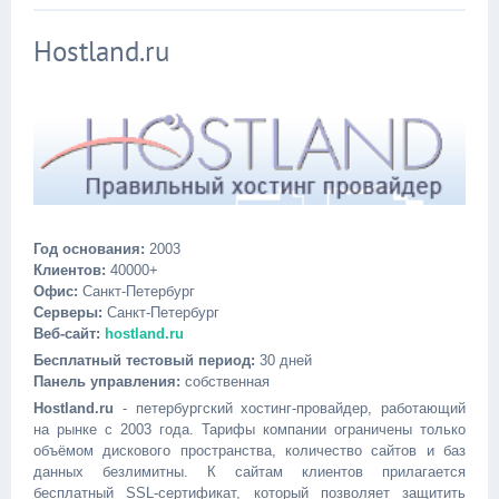
Hostland.ru
Год основания:
2003
Клиентов:
40000+
Офис:
Санкт-Петербург
Серверы:
Санкт-Петербург
Веб-сайт:
hostland.ru
Бесплатный тестовый период:
30 дней
Панель управления:
собственная
Hostland.ru
- петербургский хостинг-провайдер, работающий
на рынке с 2003 года. Тарифы компании ограничены только
объёмом дискового пространства, количество сайтов и баз
данных безлимитны. К сайтам клиентов прилагается
бесплатный SSL-сертификат, который позволяет защитить