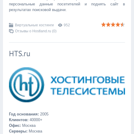
персональные данные посетителей и поднять сайт в
результатах поисковой выдачи.
Виртуальные хостинги
952
Отзывы о Hostland.ru (0)
HTS.ru
Год основания:
2005
Клиентов:
40000+
Офис:
Москва
Серверы:
Москва