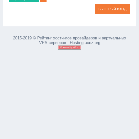
2015-2019 © Рейтинг хостингов провайдеров и виртуальных
VPS-серверов - Hosting.ucoz.org